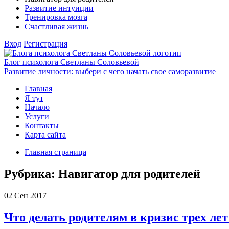
Развитие интуиции
Тренировка мозга
Счастливая жизнь
Вход
Регистрация
Блог психолога Светланы Соловьевой
Развитие личности: выбери с чего начать свое саморазвитие
Главная
Я тут
Начало
Услуги
Контакты
Карта сайта
Главная страница
Рубрика:
Навигатор для родителей
02
Сен 2017
Что делать родителям в кризис трех лет