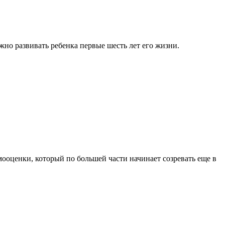
жно развивать ребенка первые шесть лет его жизни.
ооценки, который по большей части начинает созревать еще в