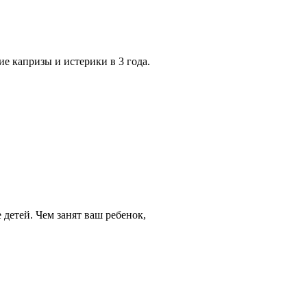
е капризы и истерики в 3 года.
детей. Чем занят ваш ребенок,