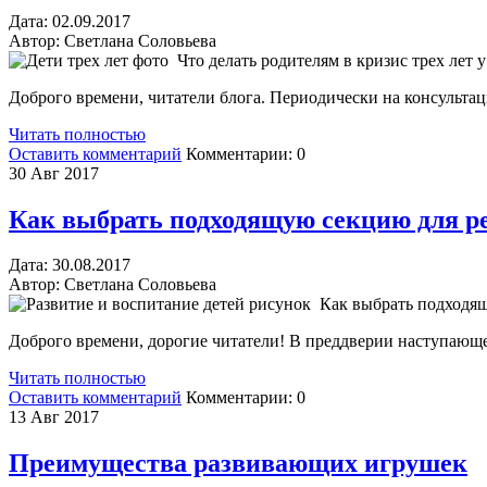
Дата:
02.
09.2017
Автор:
Светлана Соловьева
Что делать родителям в кризис трех лет у
Доброго времени, читатели блога. Периодически на консультац
Читать полностью
Оставить комментарий
Комментарии:
0
30
Авг 2017
Как выбрать подходящую секцию для р
Дата:
30.
08.2017
Автор:
Светлана Соловьева
Как выбрать подходя
Доброго времени, дорогие читатели! В преддверии наступающег
Читать полностью
Оставить комментарий
Комментарии:
0
13
Авг 2017
Преимущества развивающих игрушек