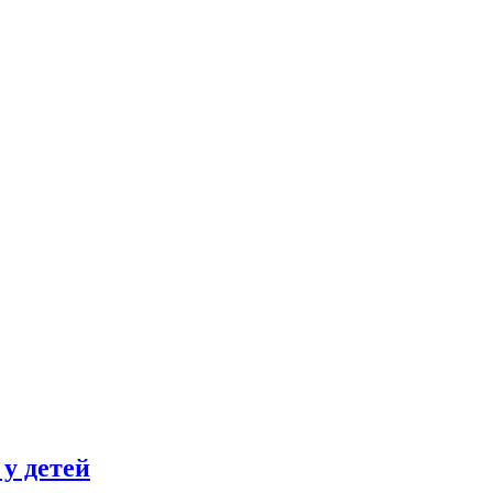
 у детей