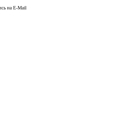
сь на E-Mail