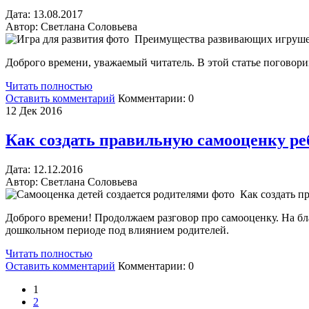
Дата:
13.
08.2017
Автор:
Светлана Соловьева
Преимущества развивающих игруш
Доброго времени, уважаемый читатель. В этой статье поговори
Читать полностью
Оставить комментарий
Комментарии:
0
12
Дек 2016
Как создать правильную самооценку ре
Дата:
12.
12.2016
Автор:
Светлана Соловьева
Как создать п
Доброго времени! Продолжаем разговор про самооценку. На бл
дошкольном периоде под влиянием родителей.
Читать полностью
Оставить комментарий
Комментарии:
0
1
2