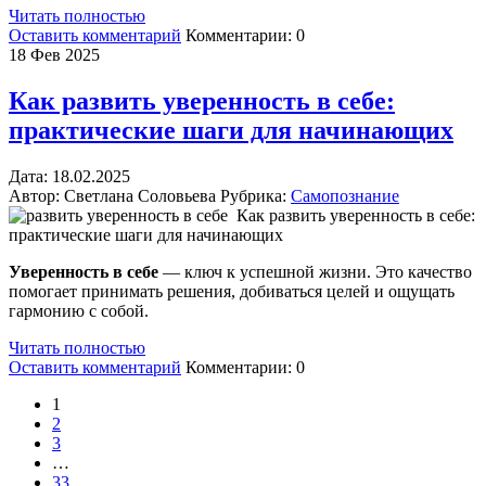
Читать полностью
Оставить комментарий
Комментарии:
0
18
Фев 2025
Как развить уверенность в себе:
практические шаги для начинающих
Дата:
18.
02.2025
Автор:
Светлана Соловьева
Рубрика:
Самопознание
Как развить уверенность в себе:
практические шаги для начинающих
Уверенность в себе
— ключ к успешной жизни. Это качество
помогает принимать решения, добиваться целей и ощущать
гармонию с собой.
Читать полностью
Оставить комментарий
Комментарии:
0
1
2
3
…
33