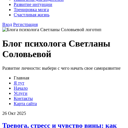
Развитие интуиции
Тренировка мозга
Счастливая жизнь
Вход
Регистрация
Блог психолога Светланы
Соловьевой
Развитие личности: выбери с чего начать свое саморазвитие
Главная
Я тут
Начало
Услуги
Контакты
Карта сайта
26
Окт 2025
Тревога, стресс и чувство вины: как