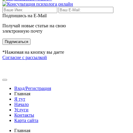
Подпишись на E-Mail
Получай новые статьи на свою
электронную почту
Подписаться
*Нажимая на кнопку вы даете
Согласие с рассылкой
Вход/Регистрация
Главная
Я тут
Начало
Услуги
Контакты
Карта сайта
Главная