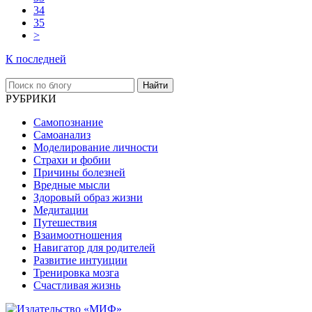
34
35
>
К последней
Найти
РУБРИКИ
Самопознание
Самоанализ
Моделирование личности
Страхи и фобии
Причины болезней
Вредные мысли
Здоровый образ жизни
Медитации
Путешествия
Взаимоотношения
Навигатор для родителей
Развитие интуиции
Тренировка мозга
Счастливая жизнь