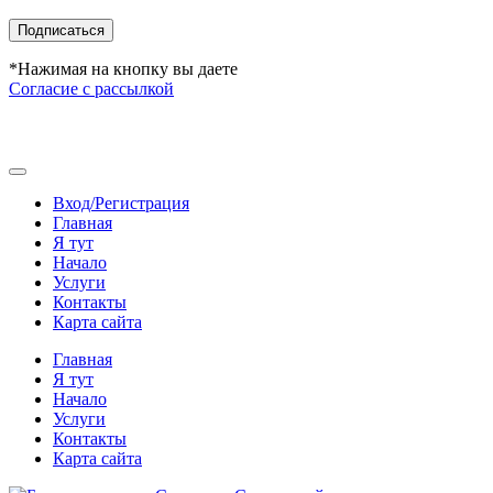
Подписаться
*Нажимая на кнопку вы даете
Согласие с рассылкой
Вход/Регистрация
Главная
Я тут
Начало
Услуги
Контакты
Карта сайта
Главная
Я тут
Начало
Услуги
Контакты
Карта сайта