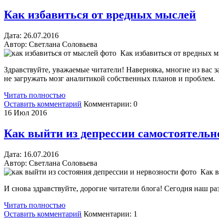
Как избавиться от вредных мыслей
Дата:
26.
07.2016
Автор:
Светлана Соловьева
Как избавиться от вредных 
Здравствуйте, уважаемые читатели! Наверняка, многие из вас 
не загружать мозг аналитикой собственных планов и проблем.
Читать полностью
Оставить комментарий
Комментарии:
0
16
Июл 2016
Как выйти из депрессии самостоятельн
Дата:
16.
07.2016
Автор:
Светлана Соловьева
Как в
И снова здравствуйте, дорогие читатели блога! Сегодня наш раз
Читать полностью
Оставить комментарий
Комментарии:
1