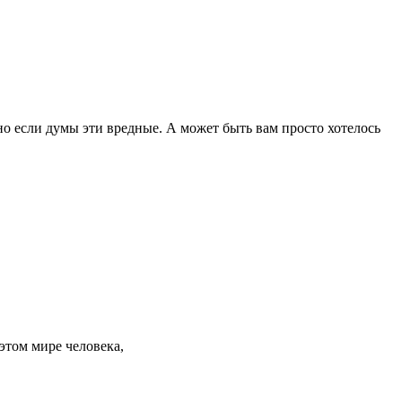
но если думы эти вредные. А может быть вам просто хотелось
 этом мире человека,