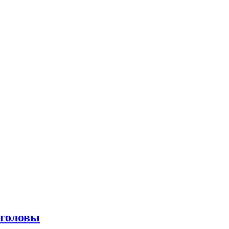
 головы