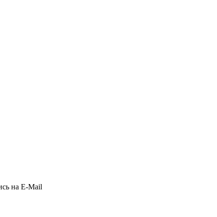
сь на E-Mail