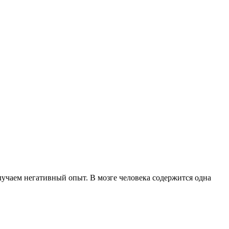
учаем негативный опыт. В мозге человека содержится одна