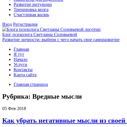
Развитие интуиции
Тренировка мозга
Счастливая жизнь
Вход
Регистрация
Блог психолога Светланы Соловьевой
Развитие личности: выбери с чего начать свое саморазвитие
Главная
Я тут
Начало
Услуги
Контакты
Карта сайта
Главная страница
Рубрика:
Вредные мысли
05
Фев 2018
Как убрать негативные мысли из своей