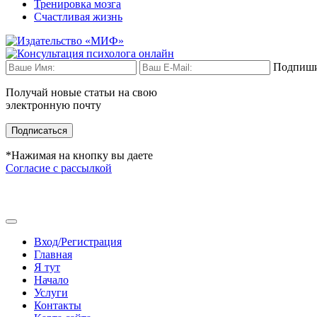
Тренировка мозга
Счастливая жизнь
Подпиши
Получай новые статьи на свою
электронную почту
Подписаться
*Нажимая на кнопку вы даете
Согласие с рассылкой
Вход/Регистрация
Главная
Я тут
Начало
Услуги
Контакты