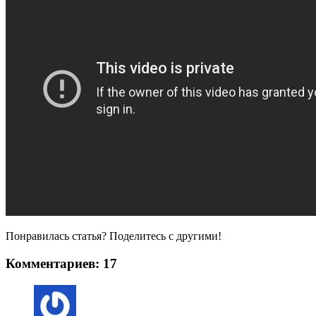
Понравилась статья? Поделитесь с другими!
Комментариев:
17