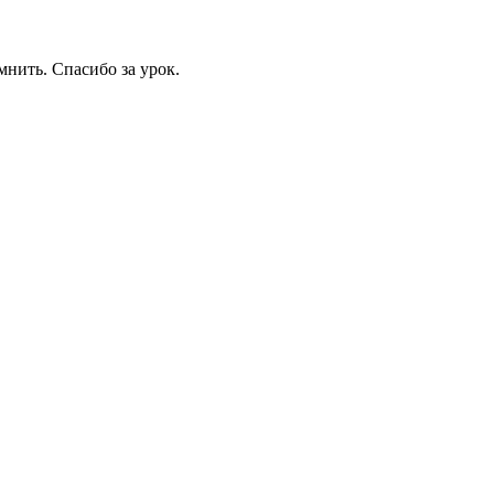
мнить. Спасибо за урок.