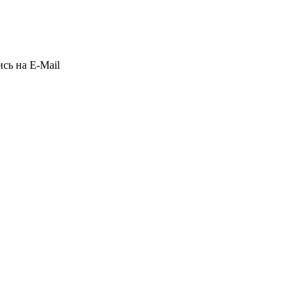
сь на E-Mail