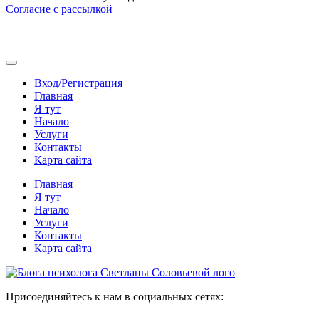
Согласие с рассылкой
Вход/Регистрация
Главная
Я тут
Начало
Услуги
Контакты
Карта сайта
Главная
Я тут
Начало
Услуги
Контакты
Карта сайта
Присоединяйтесь к нам в социальных сетях: