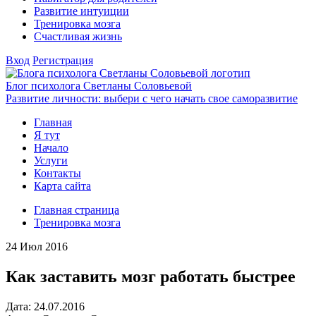
Развитие интуиции
Тренировка мозга
Счастливая жизнь
Вход
Регистрация
Блог психолога Светланы Соловьевой
Развитие личности: выбери с чего начать свое саморазвитие
Главная
Я тут
Начало
Услуги
Контакты
Карта сайта
Главная страница
Тренировка мозга
24
Июл 2016
Как заставить мозг работать быстрее
Дата:
24.
07.2016