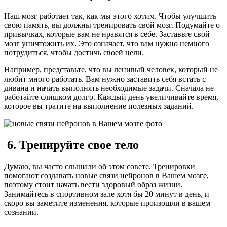
Наш мозг работает так, как мы этого хотим. Чтобы улучшить
свою память, вы должны тренировать свой мозг. Подумайте о
привычках, которые вам не нравятся в себе. Заставьте свой
мозг уничтожить их. Это означает, что вам нужно немного
потрудиться, чтобы достичь своей цели.
Например, представьте, что вы ленивый человек, который не
любит много работать. Вам нужно заставить себя встать с
дивана и начать выполнять необходимые задачи. Сначала не
работайте слишком долго. Каждый день увеличивайте время,
которое вы тратите на выполнение полезных заданий.
6. Тренируйте свое тело
Думаю, вы часто слышали об этом совете. Тренировки
помогают создавать новые связи нейронов в Вашем мозге,
поэтому стоит начать вести здоровый образ жизни.
Занимайтесь в спортивном зале хотя бы 20 минут в день, и
скоро вы заметите изменения, которые произошли в вашем
сознании.