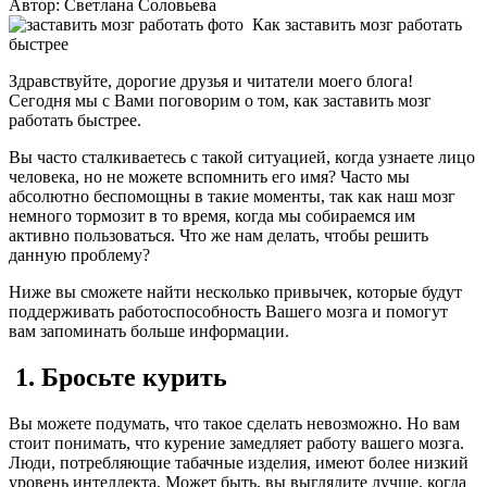
Автор:
Светлана Соловьева
Как заставить мозг работать
быстрее
Здравствуйте, дорогие друзья и читатели моего блога!
Сегодня мы с Вами поговорим о том, как заставить мозг
работать быстрее.
Вы часто сталкиваетесь с такой ситуацией, когда узнаете лицо
человека, но не можете вспомнить его имя? Часто мы
абсолютно беспомощны в такие моменты, так как наш мозг
немного тормозит в то время, когда мы собираемся им
активно пользоваться. Что же нам делать, чтобы решить
данную проблему?
Ниже вы сможете найти несколько привычек, которые будут
поддерживать работоспособность Вашего мозга и помогут
вам запоминать больше информации.
1. Бросьте курить
Вы можете подумать, что такое сделать невозможно. Но вам
стоит понимать, что курение замедляет работу вашего мозга.
Люди, потребляющие табачные изделия, имеют более низкий
уровень интеллекта. Может быть, вы выглядите лучше, когда