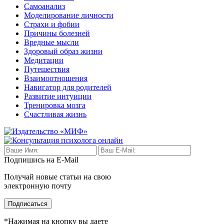
Самоанализ
Моделирование личности
Страхи и фобии
Причины болезней
Вредные мысли
Здоровый образ жизни
Медитации
Путешествия
Взаимоотношения
Навигатор для родителей
Развитие интуиции
Тренировка мозга
Счастливая жизнь
Подпишись на E-Mail
Получай новые статьи на свою
электронную почту
Подписаться
*Нажимая на кнопку вы даете