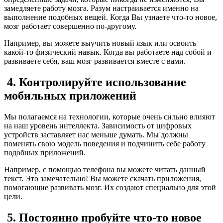
замедляете работу мозга. Разум настраивается именно на
выполнение подобных вещей. Когда Вы узнаете что-то новое,
мозг работает совершенно по-другому.
Например, вы можете выучить новый язык или освоить
какой-то физический навык. Когда вы работаете над собой и
развиваете себя, ваш мозг развивается вместе с вами.
4. Контролируйте использование
мобильных приложений
Мы полагаемся на технологии, которые очень сильно влияют
на наш уровень интеллекта. Зависимость от цифровых
устройств заставляет нас меньше думать. Мы должны
поменять свою модель поведения и подчинить себе работу
подобных приложений.
Например, с помощью телефона вы можете читать данный
текст. Это замечательно! Вы можете скачать приложения,
помогающие развивать мозг. Их создают специально для этой
цели.
5. Постоянно пробуйте что-то новое