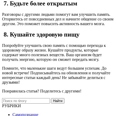
7. Будьте более открытым
Разговоры с другими людьми помогут вам улучшить память.
Оторвитесь от повседневных дел и начните общение со своим
другом. Это поможет повысить активность вашего мозга.
8. Кушайте здоровую пищу
Попробуйте улучшить свою память с помощью перехода к
здоровому образу жизни. Кушайте продукты, которые
содержат много полезных веществ. Ваш организм будет
получать энергию, которую он сможет передать мозгу.
Помните, что маленькие шаги ведут большим успехам. До
новой встречи! Подписывайтесь на обновления и получайте
интересные статьи каждый день! Не забывайте делиться с
друзьями!
Понравилась статья? Поделитесь с другими!
Найти
РУБРИКИ
Самопознание