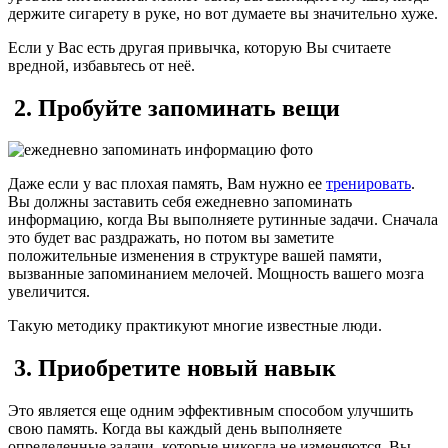
держите сигарету в руке, но вот думаете вы значительно хуже.
Если у Вас есть другая привычка, которую Вы считаете
вредной, избавьтесь от неё.
2. Пробуйте запоминать вещи
Даже если у вас плохая память, Вам нужно ее
тренировать
.
Вы должны заставить себя ежедневно запоминать
информацию, когда Вы выполняете рутинные задачи. Сначала
это будет вас раздражать, но потом вы заметите
положительные изменения в структуре вашей памяти,
вызванные запоминанием мелочей. Мощность вашего мозга
увеличится.
Такую методику практикуют многие известные люди.
3. Приобретите новый навык
Это является еще одним эффективным способом улучшить
свою память. Когда вы каждый день выполняете
определенные задачи, которые никогда не изменяются, Вы