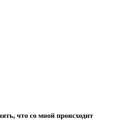
нять, что со мной происходит