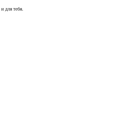
и для тебя.