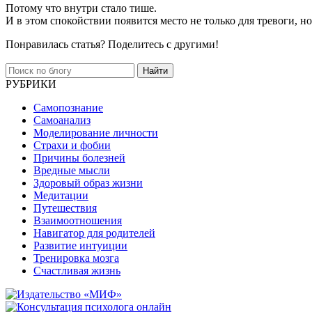
Потому что внутри стало тише.
И в этом спокойствии появится место не только для тревоги, но 
Понравилась статья? Поделитесь с другими!
Найти
РУБРИКИ
Самопознание
Самоанализ
Моделирование личности
Страхи и фобии
Причины болезней
Вредные мысли
Здоровый образ жизни
Медитации
Путешествия
Взаимоотношения
Навигатор для родителей
Развитие интуиции
Тренировка мозга
Счастливая жизнь