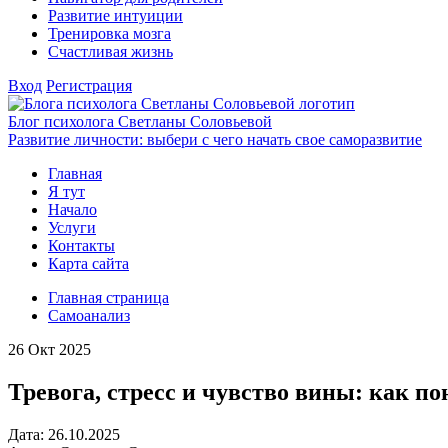
Развитие интуиции
Тренировка мозга
Счастливая жизнь
Вход
Регистрация
Блог психолога Светланы Соловьевой
Развитие личности: выбери с чего начать свое саморазвитие
Главная
Я тут
Начало
Услуги
Контакты
Карта сайта
Главная страница
Самоанализ
26
Окт 2025
Тревога, стресс и чувство вины: как по
Дата:
26.
10.2025