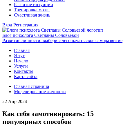
Развитие интуиции
Тренировка мозга
Счастливая жизнь
Вход
Регистрация
Блог психолога Светланы Соловьевой
Развитие личности: выбери с чего начать свое саморазвитие
Главная
Я тут
Начало
Услуги
Контакты
Карта сайта
Главная страница
Моделирование личности
22
Апр 2024
Как себя замотивировать: 15
популярных способов