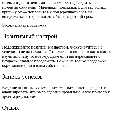
целями и достижениями – они смогут подбодрить вас в
моменты сомнений. Маленькая подсказка. Если вас только
критикуют — попросите их поддерживать вас или
воздержаться от критики хотя бы на короткий срок.
Позитивный настрой
Поддерживайте позитивный настрой. Фокусируйтесь на
успехах, а не на неудачах. Относитесь к ошибкам как к шансу
научиться чему-то новому. Даже если вы переживаете о
неудачах, главное продолжать. Важна не только поддержка
окружающих, но и ваша собственная.
Запись успехов
Ведение дневника успехов поможет вам видеть прогресс и
анализировать, что было сделано правильно, а что привело к
другим результатам.
Отдых