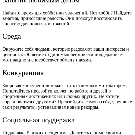
Найдите время для хобби или увлечений. Нет хобби? Найдите
занятия, приносящие радость. Они помогут восстановить
энергию для новых достижений.
Среда
Окружите себя людьми, которые разделяют ваши интересы и
ценности. Общение с единомышленниками поддерживает
мотивацию и способствует обмену идеями.
Конкуренция
Здоровая конкуренция может стать отличным мотиватором.
Попытайтесь превзойти коллег по работе и друзей в
спортивных достижениях или любых других. Не хотите
соревноваться с другими? Превзойдите самого себя, улучшите
свои результаты, устанавливая новые рекорды.
Социальная поддержка
Поддержка близких неоценима. Делитесь с ними своими