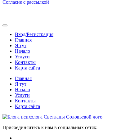
Согласие с рассылкой
Вход/Регистрация
Главная
Я тут
Начало
Услуги
Контакты
Карта сайта
Главная
Я тут
Начало
Услуги
Контакты
Карта сайта
Присоединяйтесь к нам в социальных сетях: