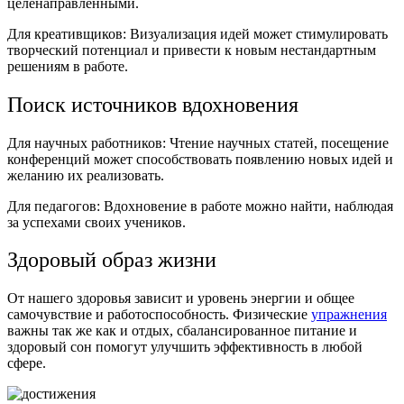
целенаправленными.
Для креативщиков: Визуализация идей может стимулировать
творческий потенциал и привести к новым нестандартным
решениям в работе.
Поиск источников вдохновения
Для научных работников: Чтение научных статей, посещение
конференций может способствовать появлению новых идей и
желанию их реализовать.
Для педагогов: Вдохновение в работе можно найти, наблюдая
за успехами своих учеников.
Здоровый образ жизни
От нашего здоровья зависит и уровень энергии и общее
самочувствие и работоспособность. Физические
упражнения
важны так же как и отдых, сбалансированное питание и
здоровый сон помогут улучшить эффективность в любой
сфере.