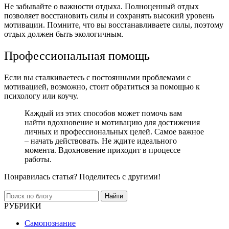
Не забывайте о важности отдыха. Полноценный отдых
позволяет восстановить силы и сохранять высокий уровень
мотивации. Помните, что вы восстанавливаете силы, поэтому
отдых должен быть экологичным.
Профессиональная помощь
Если вы сталкиваетесь с постоянными проблемами с
мотивацией, возможно, стоит обратиться за помощью к
психологу или коучу.
Каждый из этих способов может помочь вам
найти вдохновение и мотивацию для достижения
личных и профессиональных целей. Самое важное
– начать действовать. Не ждите идеального
момента. Вдохновение приходит в процессе
работы.
Понравилась статья? Поделитесь с другими!
Найти
РУБРИКИ
Самопознание