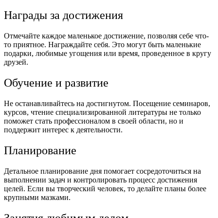
Награды за достижения
Отмечайте каждое маленькое достижение, позволяя себе что-
то приятное. Награждайте себя. Это могут быть маленькие
подарки, любимые угощения или время, проведенное в кругу
друзей.
Обучение и развитие
Не останавливайтесь на достигнутом. Посещение семинаров,
курсов, чтение специализированной литературы не только
поможет стать профессионалом в своей области, но и
поддержит интерес к деятельности.
Планирование
Детальное планирование дня помогает сосредоточиться на
выполнении задач и контролировать процесс достижения
целей. Если вы творческий человек, то делайте планы более
крупными мазками.
Занятия любимым делом