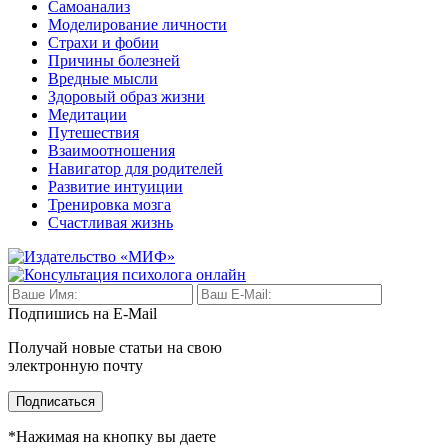
Самоанализ
Моделирование личности
Страхи и фобии
Причины болезней
Вредные мысли
Здоровый образ жизни
Медитации
Путешествия
Взаимоотношения
Навигатор для родителей
Развитие интуиции
Тренировка мозга
Счастливая жизнь
Подпишись на E-Mail
Получай новые статьи на свою
электронную почту
Подписаться
*Нажимая на кнопку вы даете