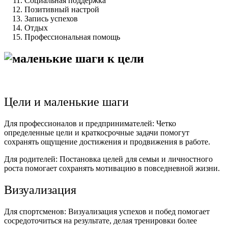
Социальная поддержка
Позитивный настрой
Запись успехов
Отдых
Профессиональная помощь
Цели и маленькие шаги
Для профессионалов и предпринимателей: Четко
определенные цели и краткосрочные задачи помогут
сохранять ощущение достижения и продвижения в работе.
Для родителей: Постановка целей для семьи и личностного
роста помогает сохранять мотивацию в повседневной жизни.
Визуализация
Для спортсменов: Визуализация успехов и побед помогает
сосредоточиться на результате, делая тренировки более